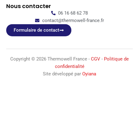
Nous contacter
06 16 68 62 78
contact@thermowell-france.fr
Formulaire de contact
Copyright © 2026 Thermowell France -
CGV
-
Politique de
confidentialité
Site développé par
Oyiana