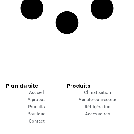
Plan du site
Produits
Accueil
Climatisation
A propos
Ventilo-convecteur
Produits
Réfrigération
Boutique
Accessoires
Contact