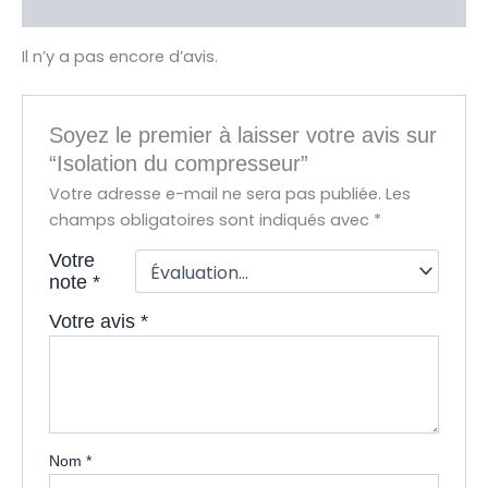
Avis (0)
Il n’y a pas encore d’avis.
Soyez le premier à laisser votre avis sur
“Isolation du compresseur”
Votre adresse e-mail ne sera pas publiée.
Les
champs obligatoires sont indiqués avec
*
Votre
note
*
Votre avis
*
Nom
*