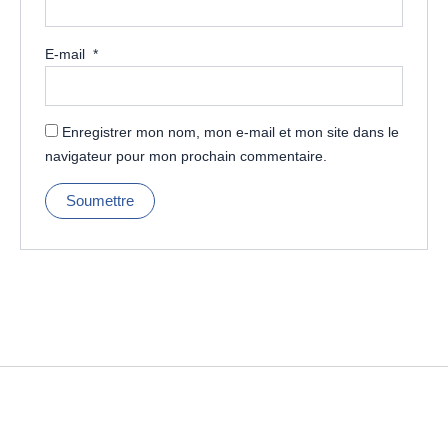
E-mail
*
Enregistrer mon nom, mon e-mail et mon site dans le
navigateur pour mon prochain commentaire.