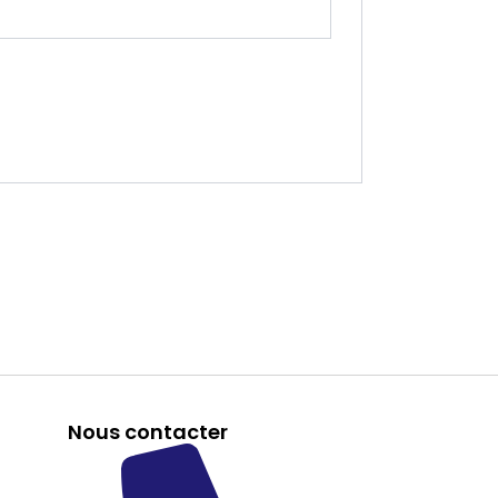
Nous contacter