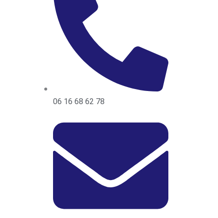
06 16 68 62 78