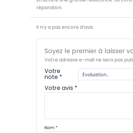
réparation.
Il n’y a pas encore d’avis.
Soyez le premier à laisser 
Votre adresse e-mail ne sera pas publ
Votre
note
*
Votre avis
*
Nom
*