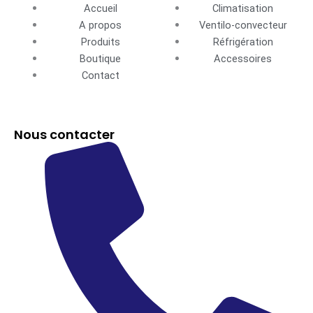
Accueil
Climatisation
A propos
Ventilo-convecteur
Produits
Réfrigération
Boutique
Accessoires
Contact
Nous contacter