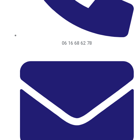
06 16 68 62 78