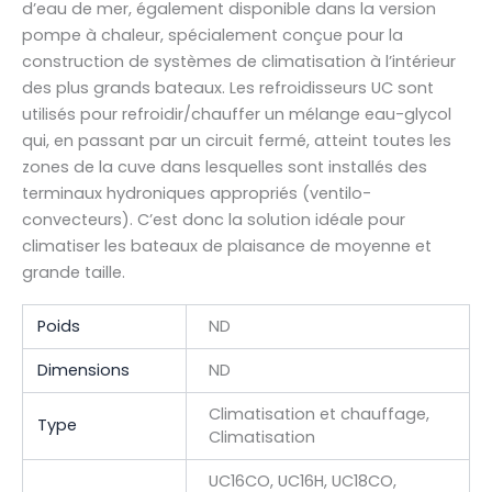
d’eau de mer, également disponible dans la version
pompe à chaleur, spécialement conçue pour la
construction de systèmes de climatisation à l’intérieur
des plus grands bateaux. Les refroidisseurs UC sont
utilisés pour refroidir/chauffer un mélange eau-glycol
qui, en passant par un circuit fermé, atteint toutes les
zones de la cuve dans lesquelles sont installés des
terminaux hydroniques appropriés (ventilo-
convecteurs). C’est donc la solution idéale pour
climatiser les bateaux de plaisance de moyenne et
grande taille.
Poids
ND
Dimensions
ND
Climatisation et chauffage,
Type
Climatisation
UC16CO, UC16H, UC18CO,