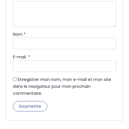
Nom
*
E-mail
*
Enregistrer mon nom, mon e-mail et mon site
dans le navigateur pour mon prochain
commentaire.