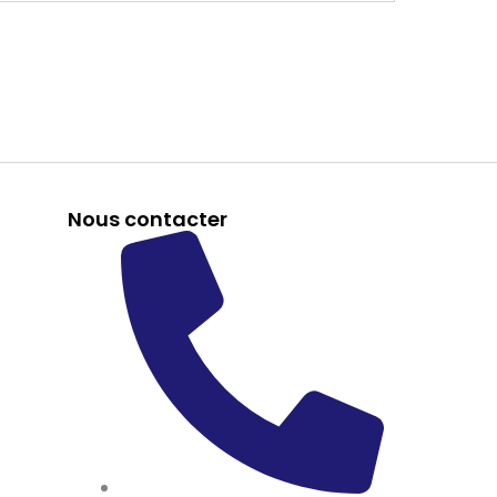
Nous contacter