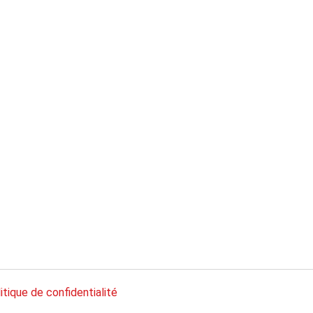
itique de confidentialité