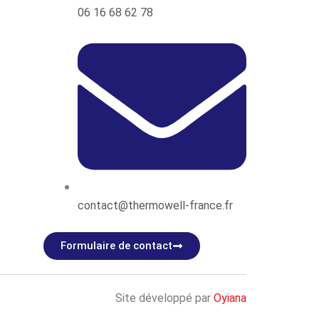
06 16 68 62 78
contact@thermowell-france.fr
Formulaire de contact
Site développé par
Oyiana