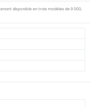
enant disponible en trois modèles de 9 000,