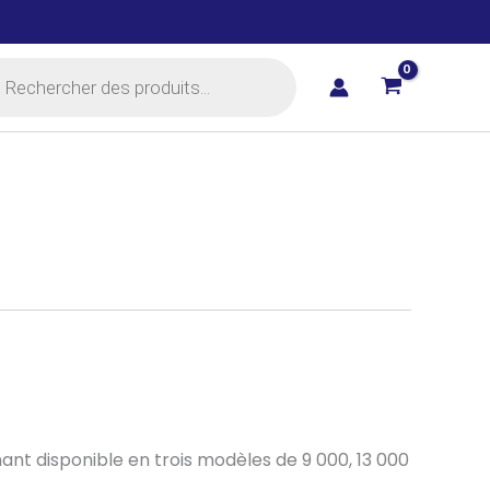
rche
ts
ant disponible en trois modèles de 9 000, 13 000