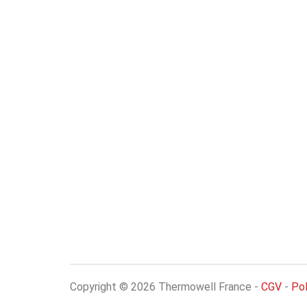
Copyright © 2026 Thermowell France -
CGV
-
Pol