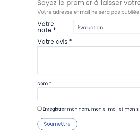
Soyez le premier à laisser vo
Votre adresse e-mail ne sera pas publiée
Votre
note
*
Votre avis
*
Nom
*
Enregistrer mon nom, mon e-mail et mon si